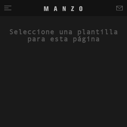
Seleccione una plantilla
para esta página