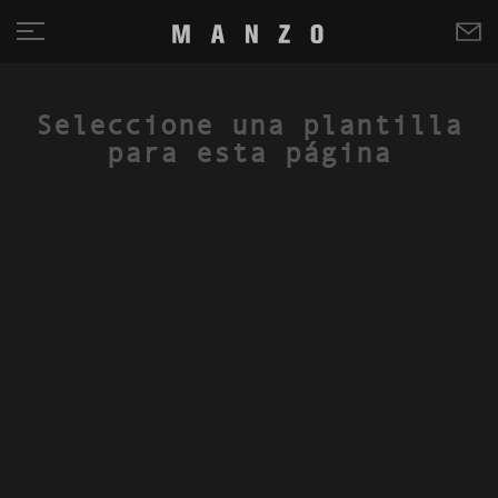
Seleccione una plantilla
para esta página