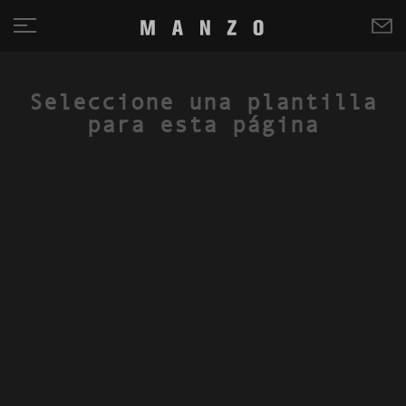
Seleccione una plantilla
para esta página