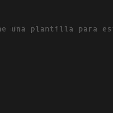
ne una plantilla para es