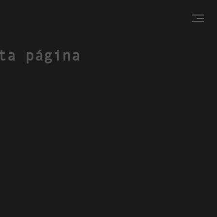
ta página